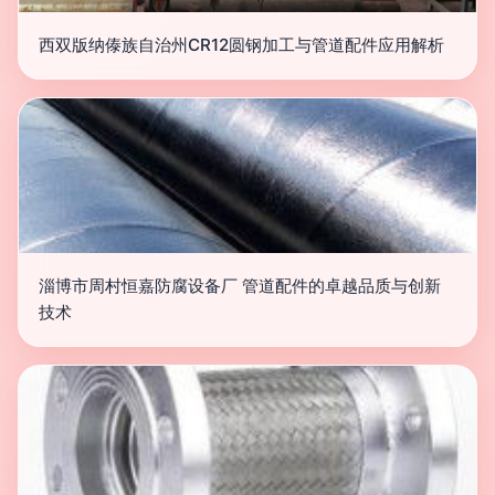
西双版纳傣族自治州CR12圆钢加工与管道配件应用解析
淄博市周村恒嘉防腐设备厂 管道配件的卓越品质与创新
技术