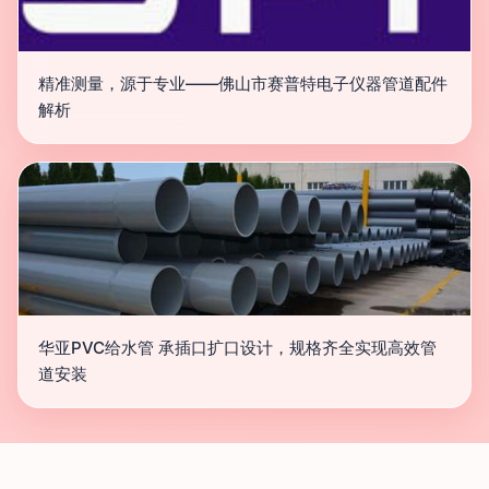
精准测量，源于专业——佛山市赛普特电子仪器管道配件
解析
华亚PVC给水管 承插口扩口设计，规格齐全实现高效管
道安装