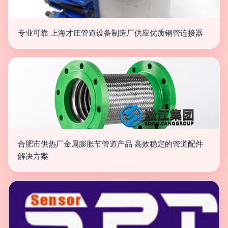
专业可靠 上海才庄管道设备制造厂供应优质钢管连接器
合肥市供热厂金属膨胀节管道产品 高效稳定的管道配件
解决方案