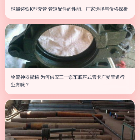
球墨铸铁K型套管 管道配件的性能、厂家选择与价格探析
物流神器揭秘 为何供应三一泵车底座式管卡广受管道行
业青睐？