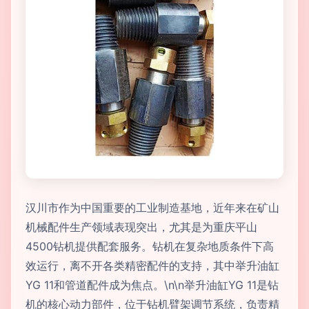
汉川市作为中国重要的工业制造基地，近年来在矿山
机械配件生产领域表现突出，尤其是为重庆平山
4500钻机提供配套服务。钻机在复杂地质条件下高
效运行，离不开各类精密配件的支持，其中举升油缸
YG 11和管道配件成为焦点。\n\n举升油缸YG 11是钻
机的核心动力部件，位于钻机臂架调节系统，负责精