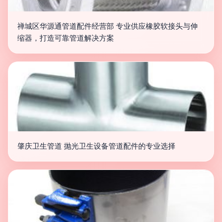
禅城区华源通管道配件经营部 专业供应橡胶软接头与伸
缩器，打造可靠管道解决方案
肇庆卫生管道 抛光卫生设备管道配件的专业选择