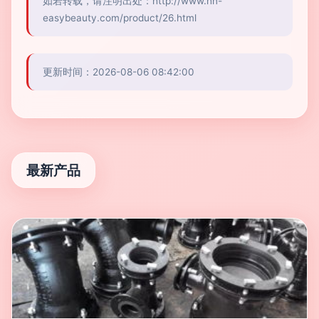
如若转载，请注明出处：http://www.hn-
easybeauty.com/product/26.html
更新时间：2026-08-06 08:42:00
最新产品