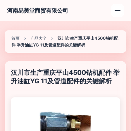
河南易美堂商贸有限公司
首页
>
产品大全
>
汉川市生产重庆平山4500钻机配
件 举升油缸YG 11及管道配件的关键解析
汉川市生产重庆平山4500钻机配件 举
升油缸YG 11及管道配件的关键解析