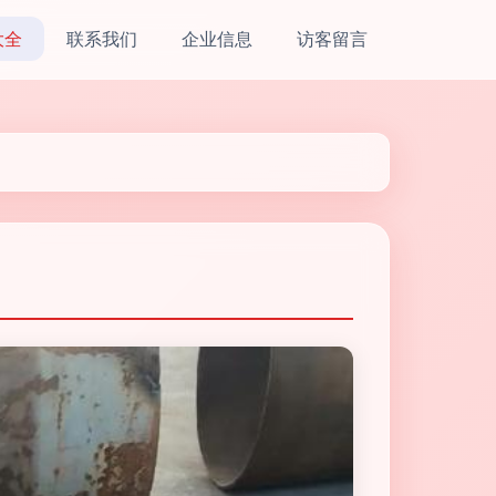
大全
联系我们
企业信息
访客留言