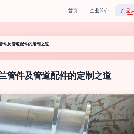
首页
企业简介
产品
兰管件及管道配件的定制之道
法兰管件及管道配件的定制之道