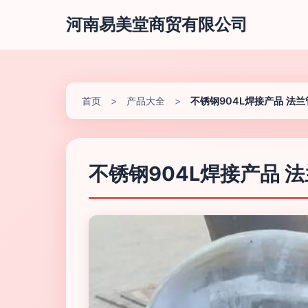
河南易美堂商贸有限公司
首页
>
产品大全
>
不锈钢904L焊接产品 法
不锈钢904L焊接产品 