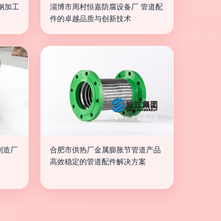
钢加工
淄博市周村恒嘉防腐设备厂 管道配
件的卓越品质与创新技术
制造厂
合肥市供热厂金属膨胀节管道产品
高效稳定的管道配件解决方案