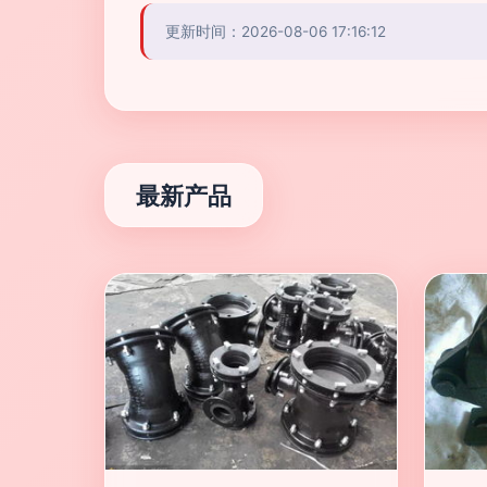
更新时间：2026-08-06 17:16:12
最新产品