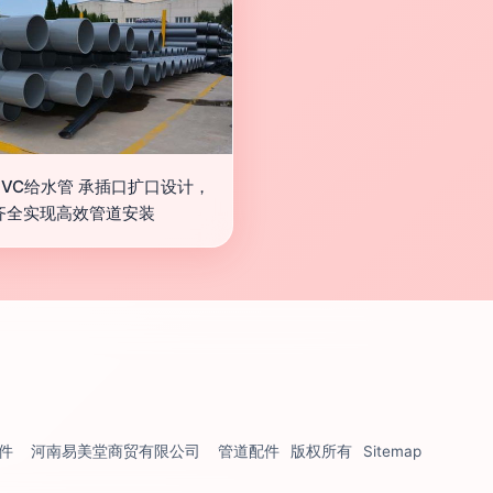
PVC给水管 承插口扩口设计，
齐全实现高效管道安装
件
河南易美堂商贸有限公司
管道配件
版权所有
Sitemap